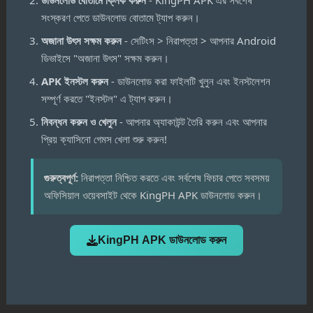
ডাউনলোড বোতামে ক্লিক করুন
- KingPH APK এর সর্বশেষ
সংস্করণ পেতে ডাউনলোড বোতামে ট্যাপ করুন।
অজানা উৎস সক্ষম করুন
- সেটিংস > নিরাপত্তা > আপনার Android
ডিভাইসে "অজানা উৎস" সক্ষম করুন।
APK ইনস্টল করুন
- ডাউনলোড করা ফাইলটি খুলুন এবং ইনস্টলেশন
সম্পূর্ণ করতে "ইনস্টল" এ ট্যাপ করুন।
নিবন্ধন করুন ও খেলুন
- আপনার অ্যাকাউন্ট তৈরি করুন এবং আপনার
প্রিয় ক্যাসিনো গেমস খেলা শুরু করুন!
গুরুত্বপূর্ণ:
নিরাপত্তা নিশ্চিত করতে এবং সর্বশেষ ফিচার পেতে সবসময়
অফিসিয়াল ওয়েবসাইট থেকে KingPH APK ডাউনলোড করুন।
KingPH APK ডাউনলোড করুন